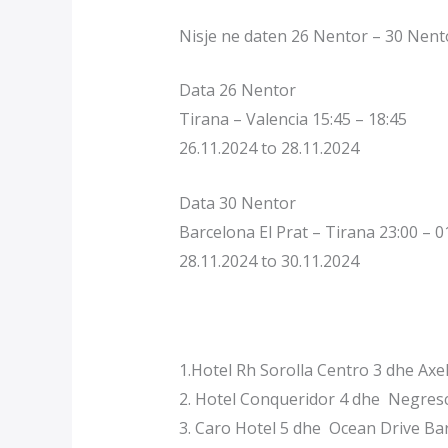
Nisje ne daten 26 Nentor – 30 Nent
Data 26 Nentor
Tirana – Valencia 15:45 – 18:45
26.11.2024 to 28.11.2024
Data 30 Nentor
Barcelona El Prat – Tirana 23:00 – 0
28.11.2024 to 30.11.2024
1.Hotel Rh Sorolla Centro 3 dhe Ax
2. Hotel Conqueridor 4 dhe Negresc
3. Caro Hotel 5 dhe Ocean Drive Ba