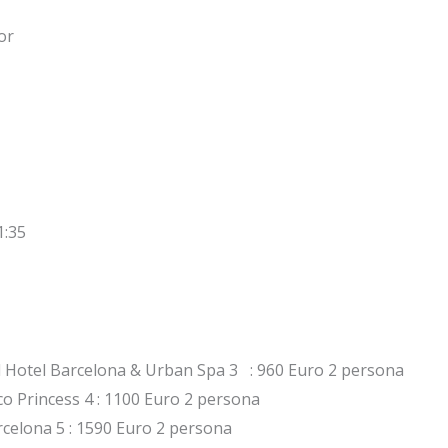
or
1:35
el Hotel Barcelona & Urban Spa 3 : 960 Euro 2 persona
o Princess 4 : 1100 Euro 2 persona
rcelona 5 : 1590 Euro 2 persona