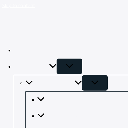
Skip to content
Rreth Nesh
Paketa Turistike
UDHETIM NE ITALI
Udhetim 3 ditor ne Milano
Udhetim ne Tropea ITALI