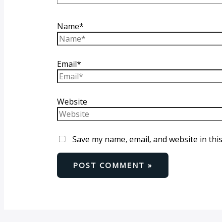
Name*
Email*
Website
Save my name, email, and website in thi