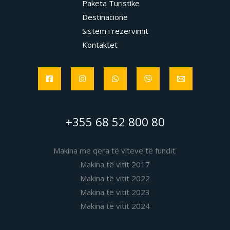
Paketa Turistike
Destinacione
Sistem i rezervimit
Kontaktet
+355 68 52 800 80
Makina me qera të viteve të fundit.
Makina të vitit 2017
Makina të vitit 2022
Makina të vitit 2023
Makina të vitit 2024